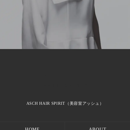
ASCH HAIR SPIRIT（美容室アッシュ）
HOME
ABOUT