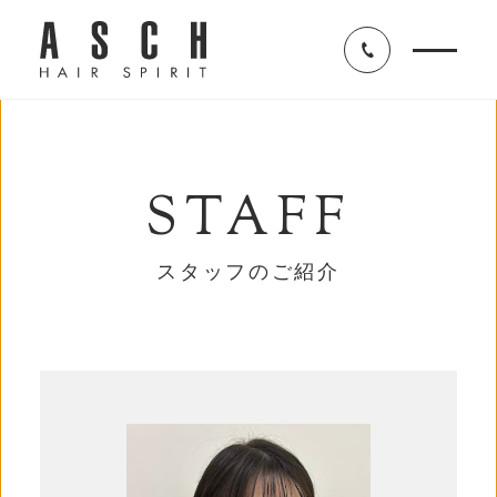
STAFF
スタッフのご紹介