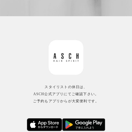
スタイリストの休日は、
ASCH公式アプリにてご確認下さい。
ご予約もアプリからが大変便利です。