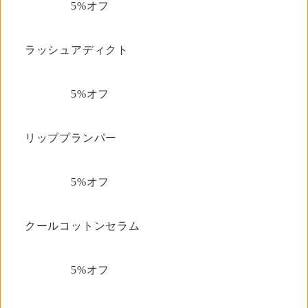
5%オフ
ラッシュアディクト
5%オフ
リッププランパー
5%オフ
クールコットンセラム
5%オフ