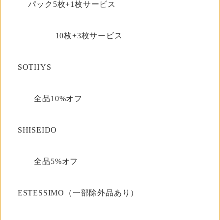
パック5枚+1枚サービス
10枚+3枚サービス
SOTHYS
全品10%オフ
SHISEIDO
全品5%オフ
ESTESSIMO（一部除外品あり）