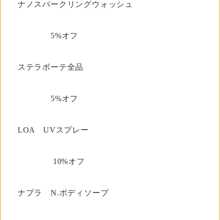
ナノスパークリングウォッシュ
5%オフ
ステラボーテ全品
5%オフ
LOA UVスプレー
10%オフ
ナプラ N.ボディソープ