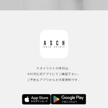
スタイリストの休日は、
ASCH公式アプリにてご確認下さい。
ご予約もアプリからが大変便利です。