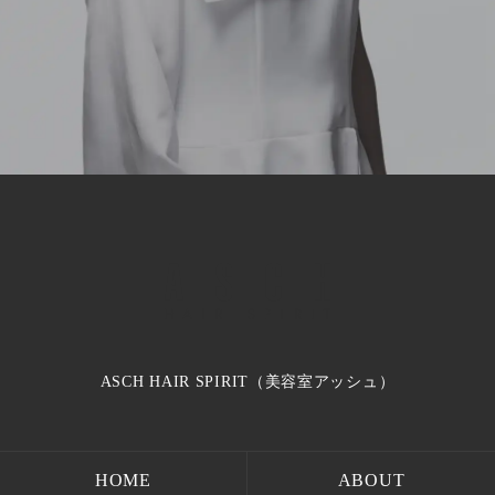
ASCH HAIR SPIRIT（美容室アッシュ）
HOME
ABOUT