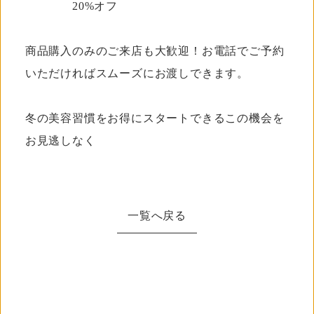
20%オフ
商品購入のみのご来店も大歓迎！お電話でご予約
いただければスムーズにお渡しできます。
冬の美容習慣をお得にスタートできるこの機会を
お見逃しなく
一覧へ戻る
一覧へ戻る