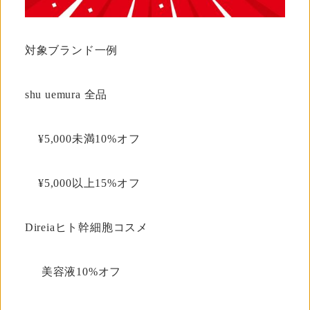
対象ブランド一例
shu uemura 全品
¥5,000未満10%オフ
¥5,000以上15%オフ
Direiaヒト幹細胞コスメ
美容液10%オフ