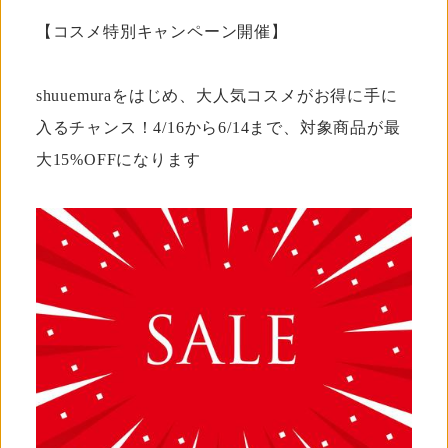
【コスメ特別キャンペーン開催】
shuuemuraをはじめ、大人気コスメがお得に手に
入るチャンス！4/16から6/14まで、対象商品が最
大15%OFFになります