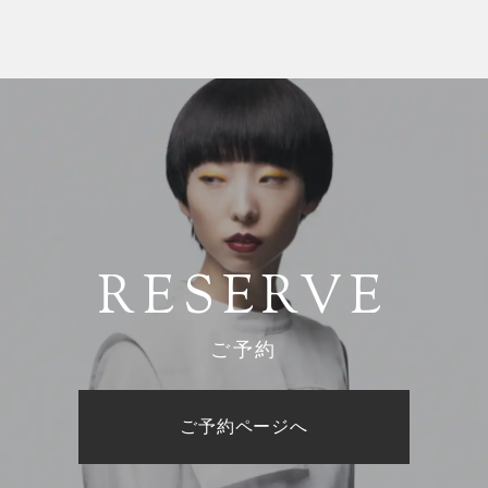
RESERVE
ご予約
ご予約ページへ
ご予約ページへ